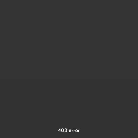
403 error