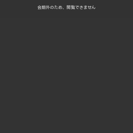
会期外のため、閲覧できません