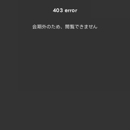
403 error
会期外のため、閲覧できません