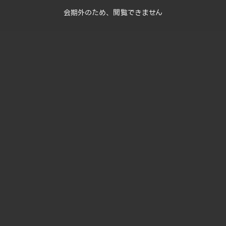
会期外のため、閲覧できません