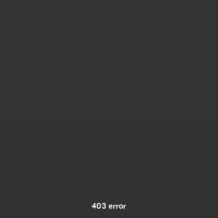
403 error