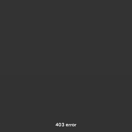
403 error