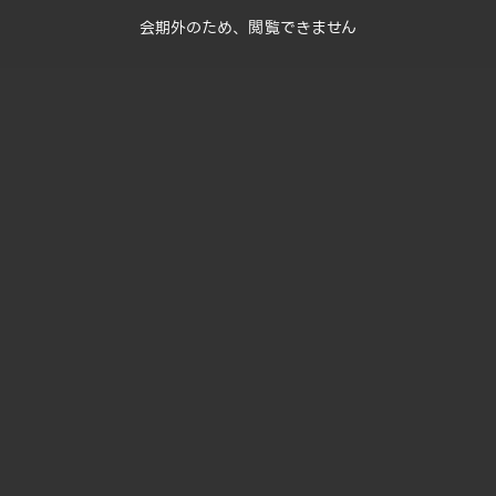
会期外のため、閲覧できません