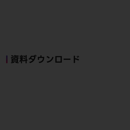
資料ダウンロード