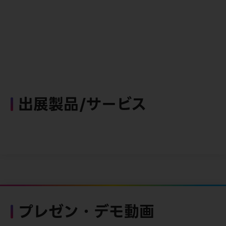
出展製品/サービス
プレゼン・デモ動画