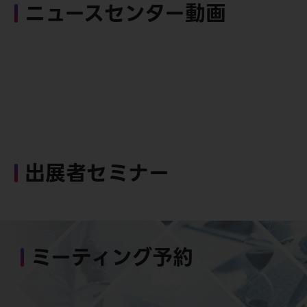
ニュースセンター動画
出展者セミナー
ミーティング予約