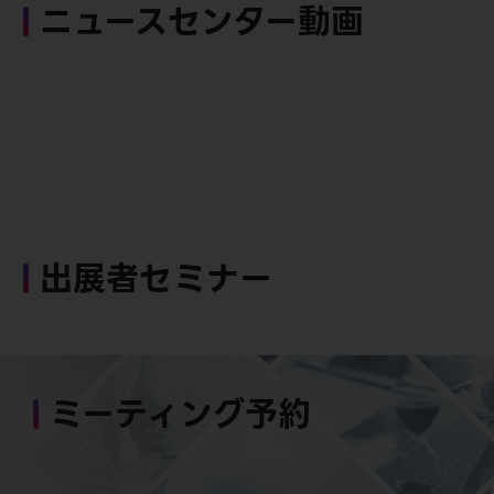
ニュースセンター動画
出展者セミナー
ミーティング予約