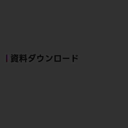
資料ダウンロード