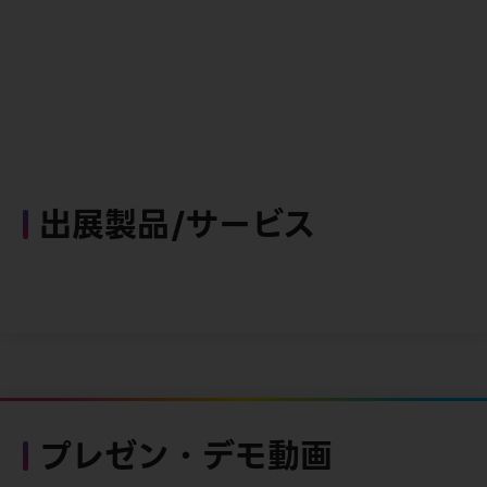
出展製品/サービス
プレゼン・デモ動画