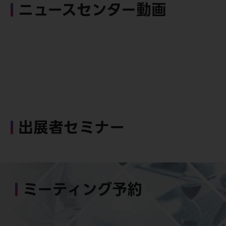
ニュースセンター動画
出展者セミナー
ミーティング予約