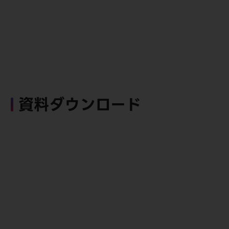
資料ダウンロード