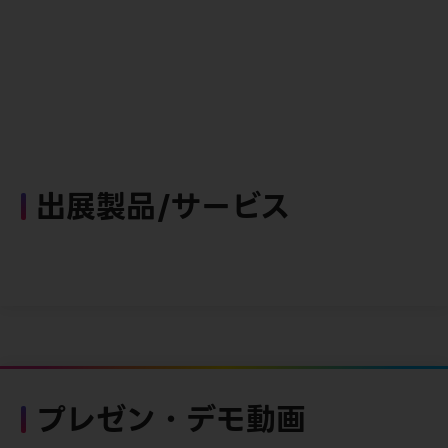
出展製品/サービス
プレゼン・デモ動画