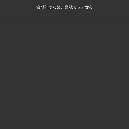
会期外のため、閲覧できません