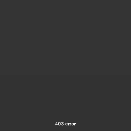
403 error