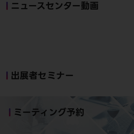
ニュースセンター動画
出展者セミナー
ミーティング予約