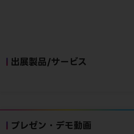
出展製品/サービス
プレゼン・デモ動画