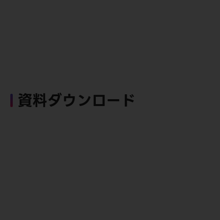
資料ダウンロード