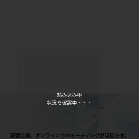
読み込み中
状況を確認中・・・
幕張会場、オンラインでのミーティングが可能です。