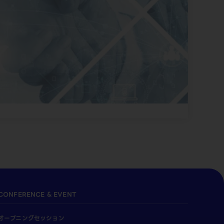
CONFERENCE & EVENT
オープニングセッション