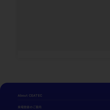
About CEATEC
来場登録のご案内