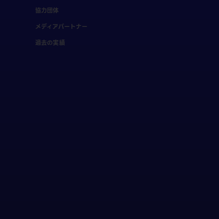
協力団体
メディアパートナー
過去の実績