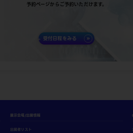
予約ページからご予約いただけます。
受付日程をみる
展示会場/出展情報
出展者リスト