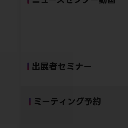
出展者セミナー
ミーティング予約