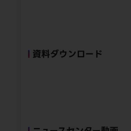
資料ダウンロード
ニュースセンター動画