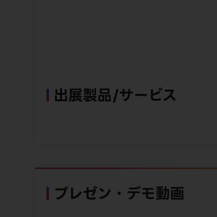
出展製品/サービス
プレゼン・デモ動画