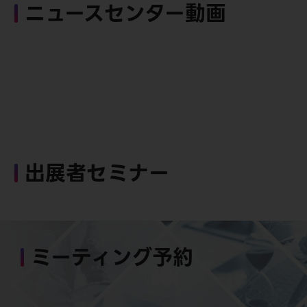
ニュースセンター動画
出展者セミナー
ミーティング予約