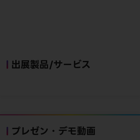
出展製品/サービス
プレゼン・デモ動画