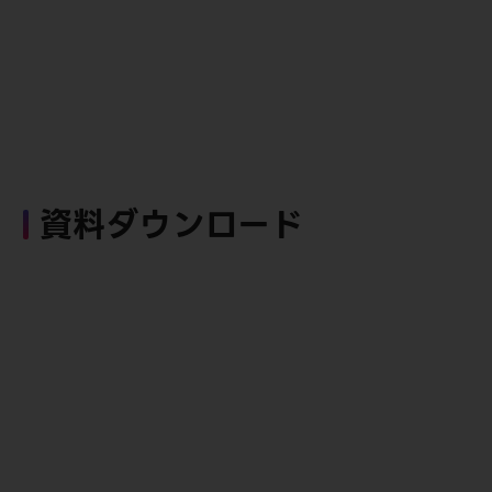
資料ダウンロード