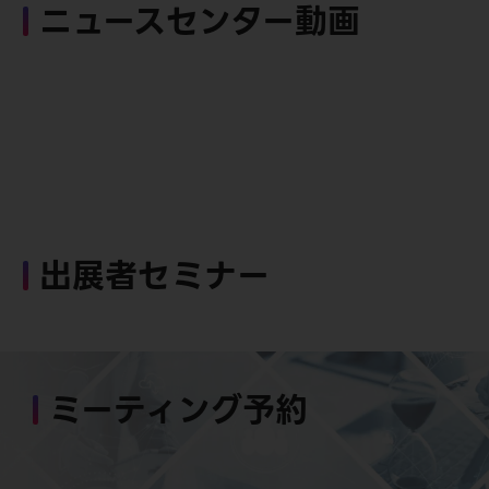
ニュースセンター動画
出展者セミナー
ミーティング予約