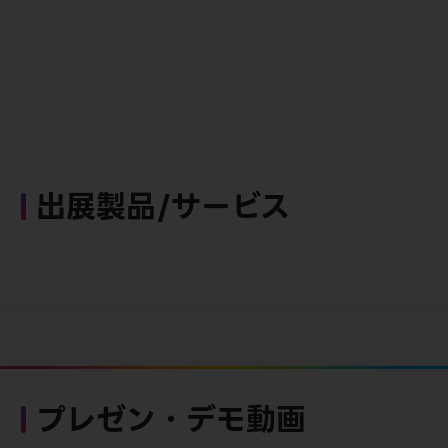
出展製品/サービス
プレゼン・デモ動画