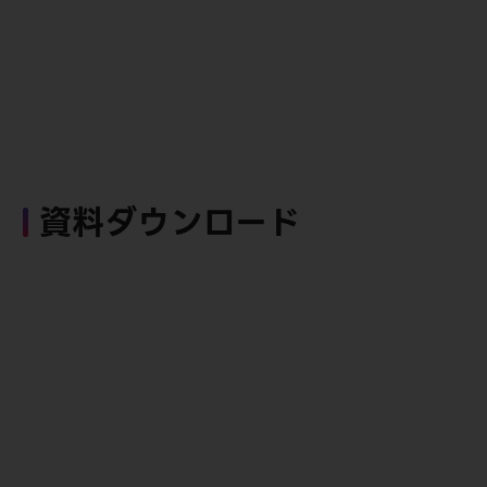
資料ダウンロード