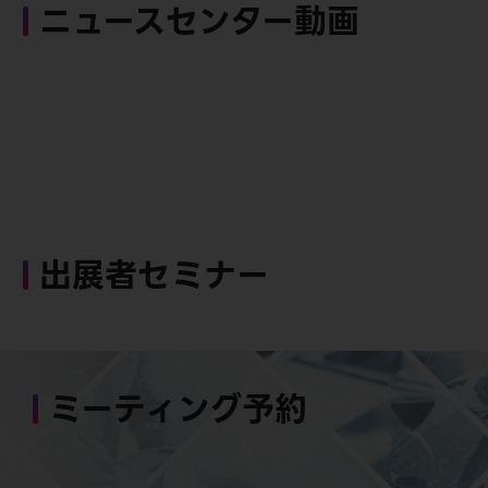
ニュースセンター動画
出展者セミナー
ミーティング予約