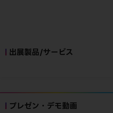
出展製品/サービス
プレゼン・デモ動画