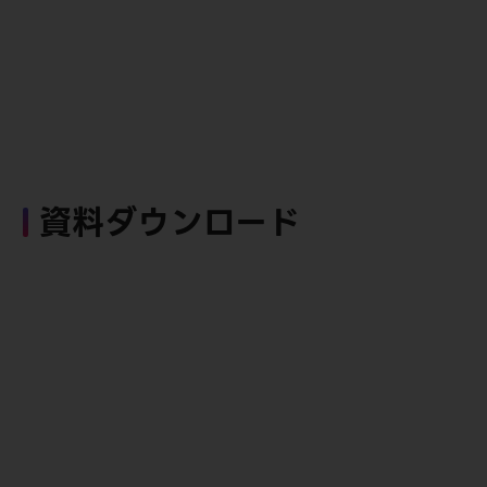
資料ダウンロード