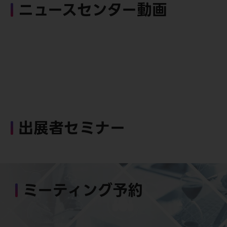
ニュースセンター動画
出展者セミナー
ミーティング予約