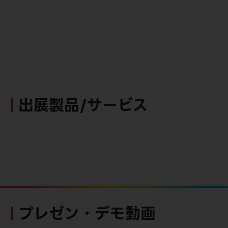
出展製品/サービス
プレゼン・デモ動画