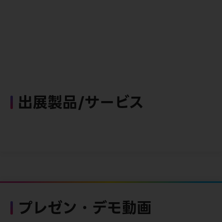
出展製品/サービス
プレゼン・デモ動画