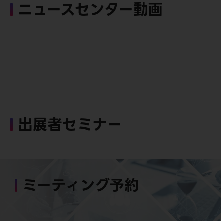
ニュースセンター動画
出展者セミナー
ミーティング予約