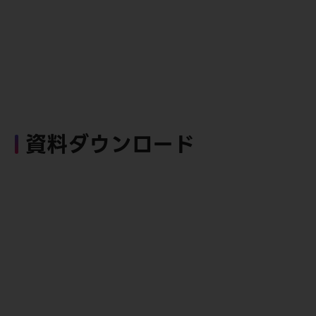
資料ダウンロード