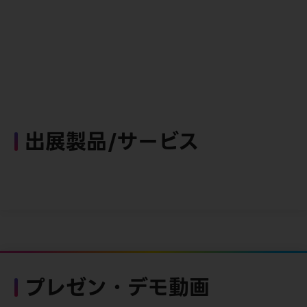
出展製品/サービス
プレゼン・デモ動画