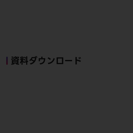
資料ダウンロード