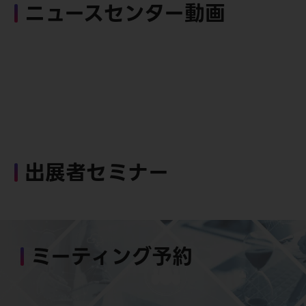
ニュースセンター動画
出展者セミナー
ミーティング予約