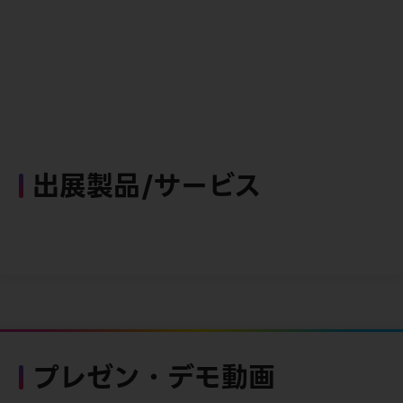
出展製品/サービス
プレゼン・デモ動画