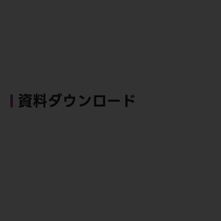
資料ダウンロード