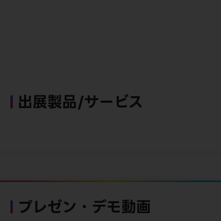
出展製品/サービス
プレゼン・デモ動画