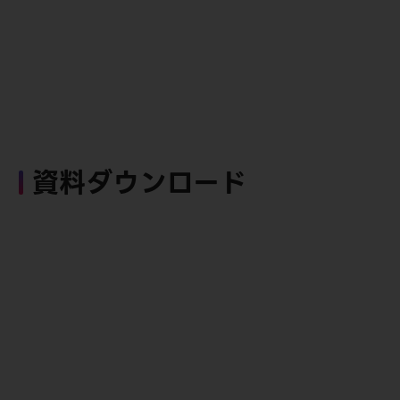
資料ダウンロード