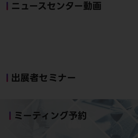
ニュースセンター動画
出展者セミナー
ミーティング予約