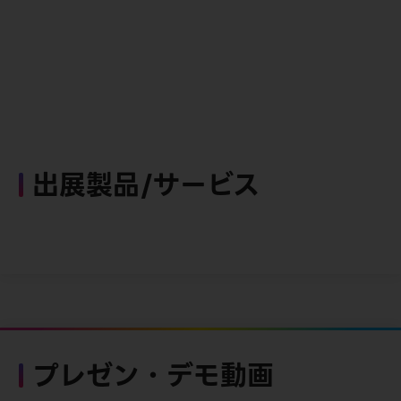
出展製品/サービス
プレゼン・デモ動画