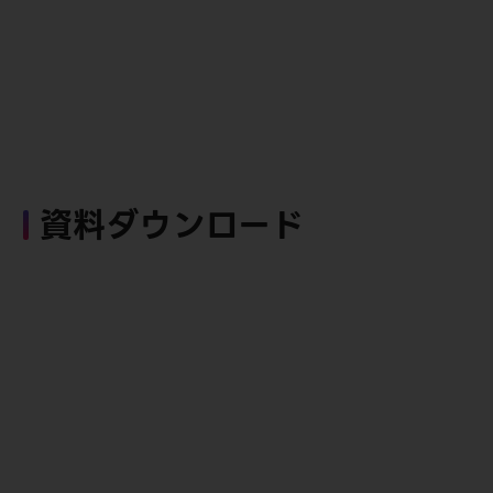
資料ダウンロード