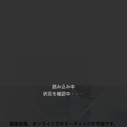
読み込み中
状況を確認中・・・
幕張会場、オンラインでのミーティングが可能です。