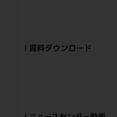
資料ダウンロード
ニュースセンター動画