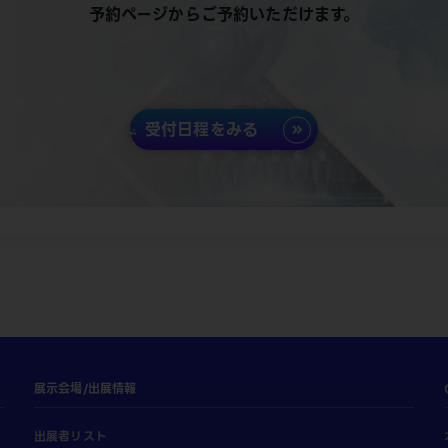
予約ページからご予約いただけます。
受付日程をみる
展示会場/出展情報
出展者リスト