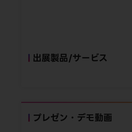
出展製品/サービス
プレゼン・デモ動画