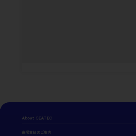
About CEATEC
来場登録のご案内