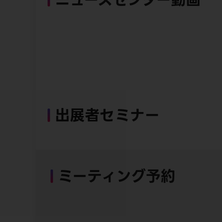
出展者セミナー
ミーティング予約