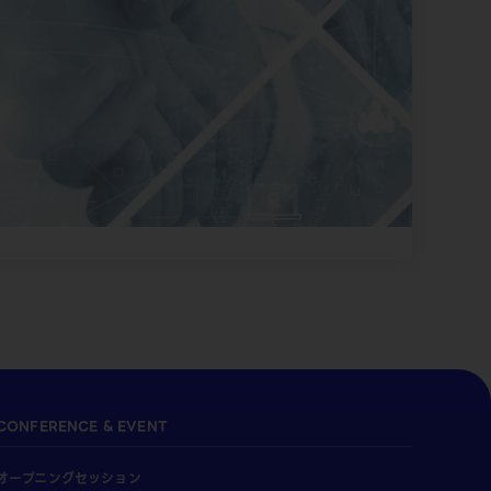
CONFERENCE & EVENT
オープニングセッション