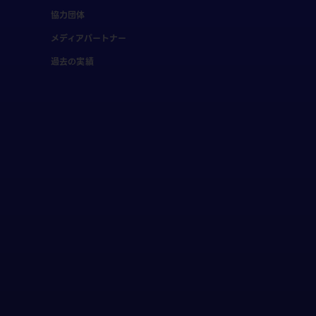
協力団体
メディアパートナー
過去の実績