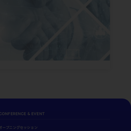
CONFERENCE & EVENT
オープニングセッション