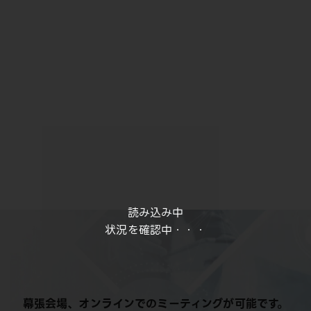
読み込み中
状況を確認中・・・
幕張会場、オンラインでのミーティングが可能です。