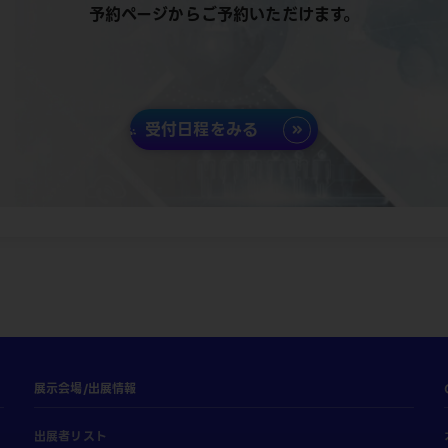
予約ページからご予約いただけます。
受付日程をみる
展示会場/出展情報
出展者リスト