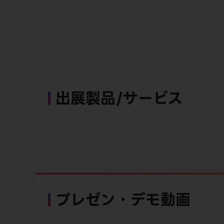
出展製品/サービス
プレゼン・デモ動画