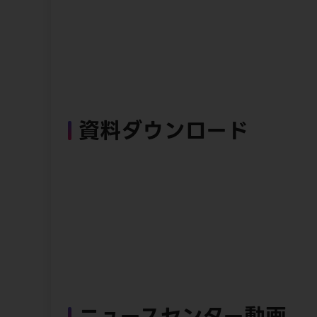
資料ダウンロード
ニュースセンター動画