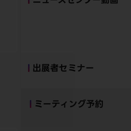
出展者セミナー
ミーティング予約