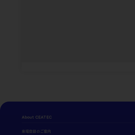
About CEATEC
来場登録のご案内