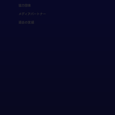
協力団体
メディアパートナー
過去の実績