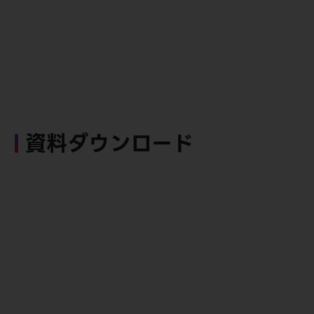
資料ダウンロード