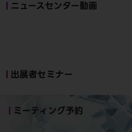
ニュースセンター動画
出展者セミナー
ミーティング予約