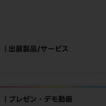
出展製品/サービス
プレゼン・デモ動画