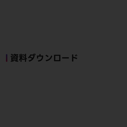
資料ダウンロード