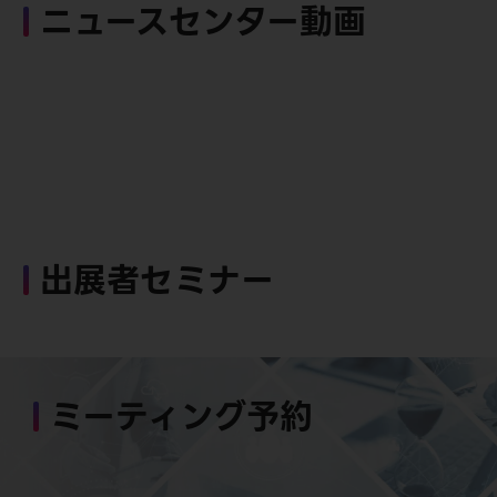
ニュースセンター動画
出展者セミナー
ミーティング予約