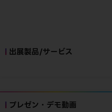
出展製品/サービス
プレゼン・デモ動画