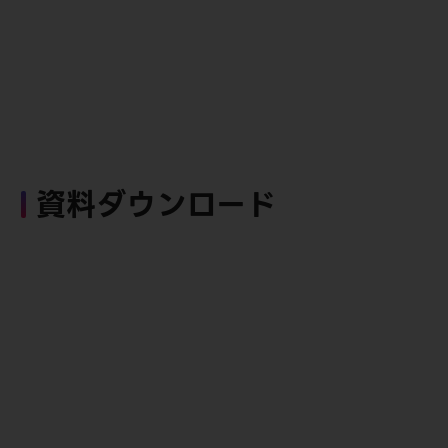
資料ダウンロード