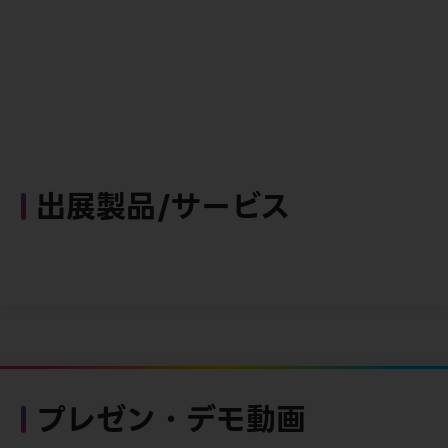
出展製品/サービス
プレゼン・デモ動画