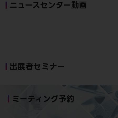
ニュースセンター動画
出展者セミナー
ミーティング予約