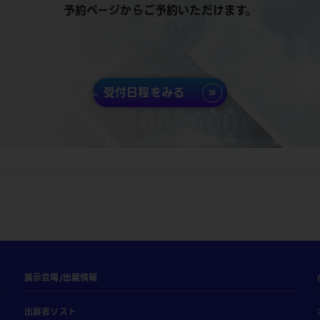
予約ページからご予約いただけます。
受付日程をみる
展示会場/出展情報
出展者リスト