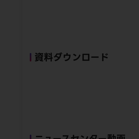
資料ダウンロード
ニュースセンター動画