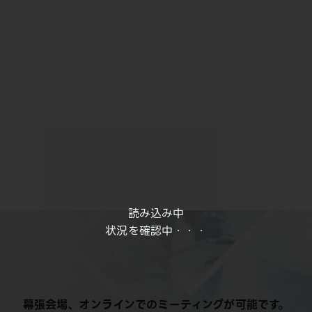
読み込み中
状況を確認中・・・
幕張会場、オンラインでのミーティングが可能です。