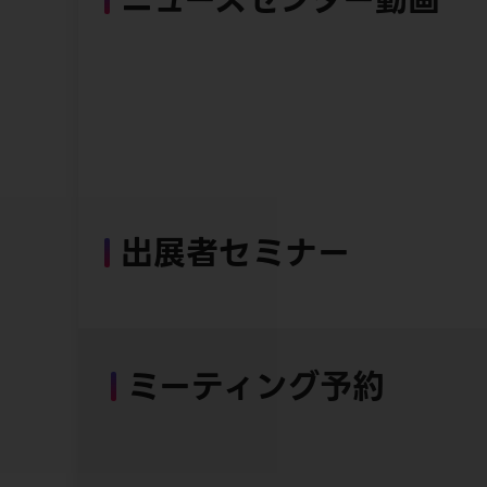
出展者セミナー
ミーティング予約