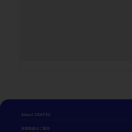
About CEATEC
来場登録のご案内