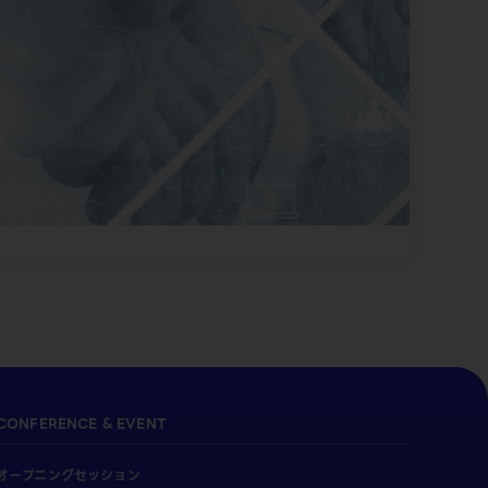
CONFERENCE & EVENT
オープニングセッション