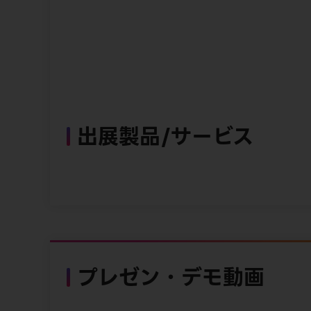
出展製品/サービス
プレゼン・デモ動画