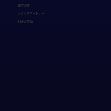
協力団体
メディアパートナー
過去の実績