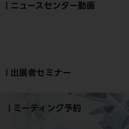
ニュースセンター動画
出展者セミナー
ミーティング予約