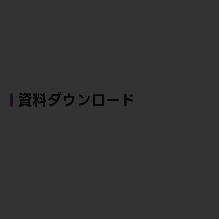
資料ダウンロード