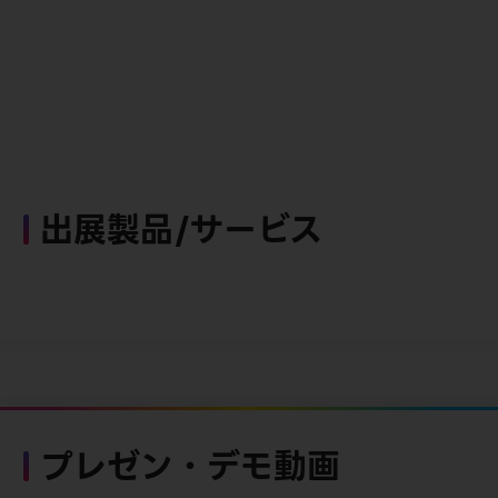
出展製品/サービス
プレゼン・デモ動画