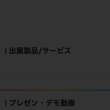
出展製品/サービス
プレゼン・デモ動画