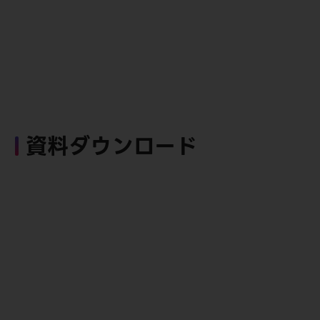
資料ダウンロード