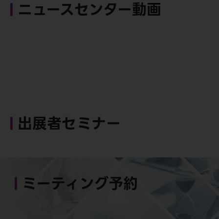
ニュースセンター動画
出展者セミナー
ミーティング予約