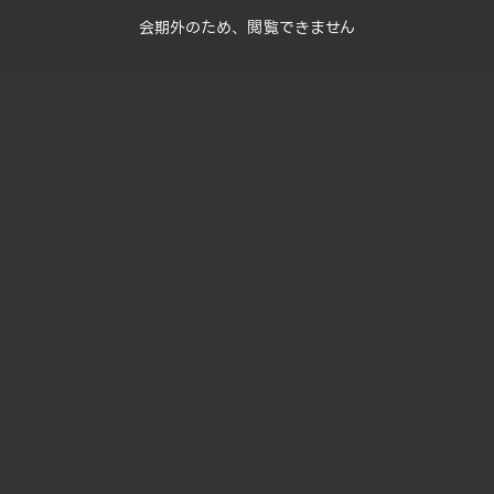
会期外のため、閲覧できません