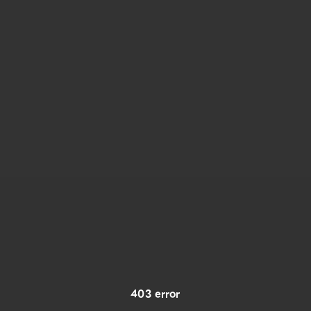
403 error