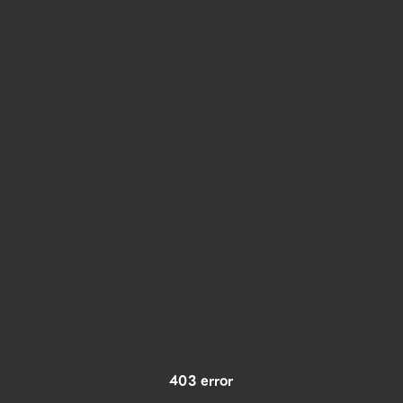
403 error