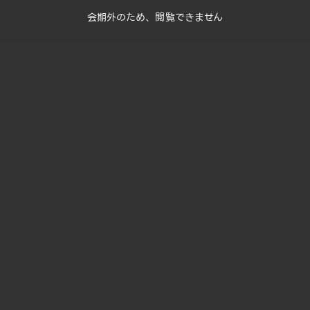
会期外のため、閲覧できません