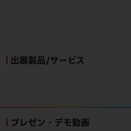
出展製品/サービス
プレゼン・デモ動画