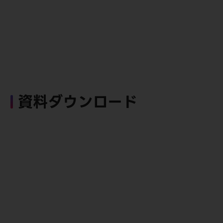
資料ダウンロード