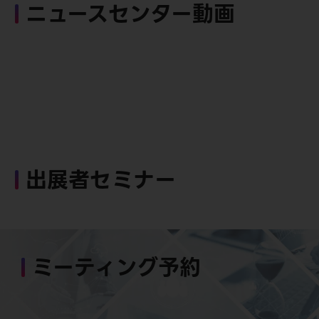
ニュースセンター動画
出展者セミナー
ミーティング予約