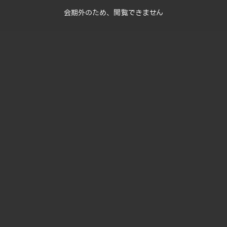
会期外のため、閲覧できません