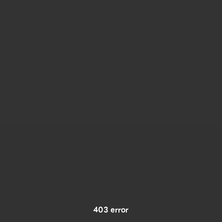
403 error