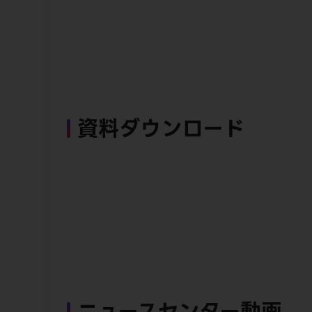
資料ダウンロード
ニュースセンター動画