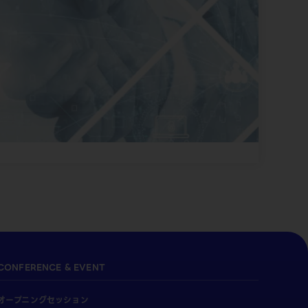
CONFERENCE & EVENT
オープニングセッション