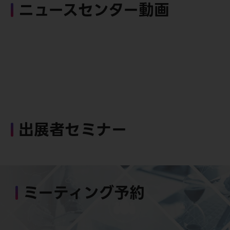
ニュースセンター動画
出展者セミナー
ミーティング予約