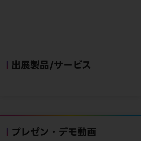
出展製品/サービス
プレゼン・デモ動画