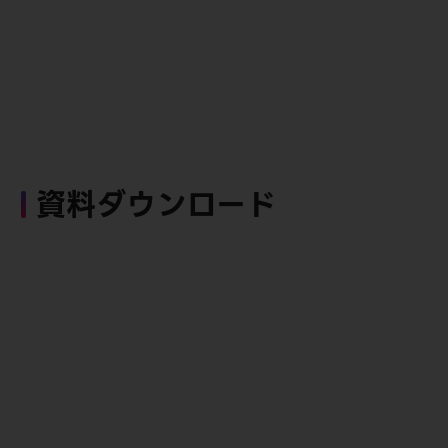
資料ダウンロード