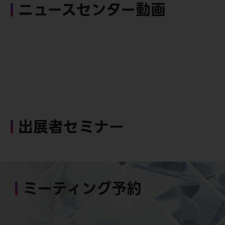
ニュースセンター動画
出展者セミナー
ミーティング予約