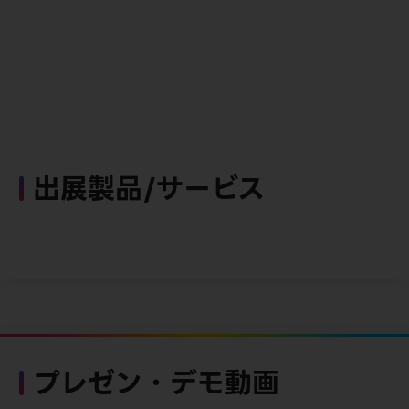
出展製品/サービス
プレゼン・デモ動画