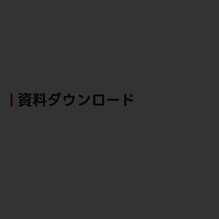
資料ダウンロード