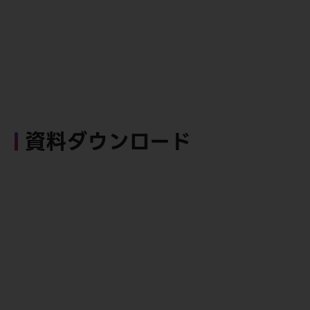
資料ダウンロード