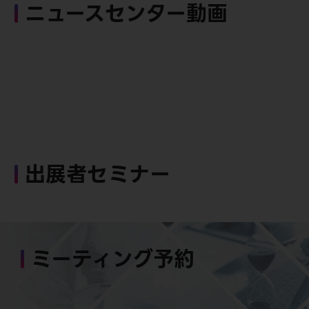
ニュースセンター動画
出展者セミナー
ミーティング予約