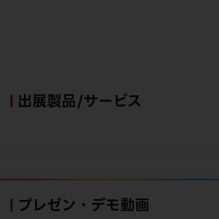
出展製品/サービス
プレゼン・デモ動画