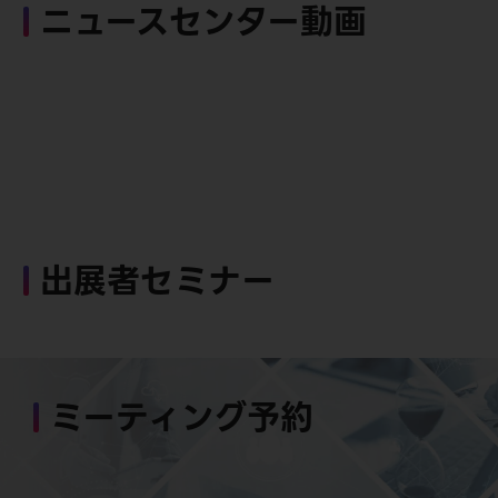
ニュースセンター動画
出展者セミナー
ミーティング予約