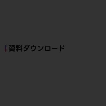
資料ダウンロード