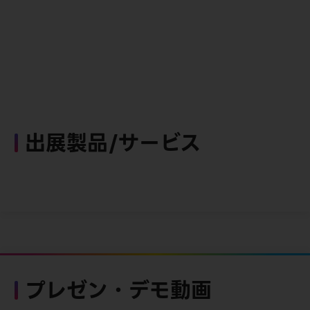
出展製品/サービス
プレゼン・デモ動画