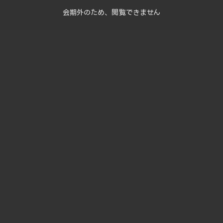
会期外のため、閲覧できません