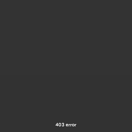
403 error