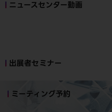
ニュースセンター動画
出展者セミナー
ミーティング予約