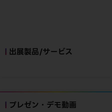
出展製品/サービス
プレゼン・デモ動画