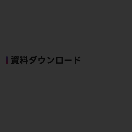
資料ダウンロード