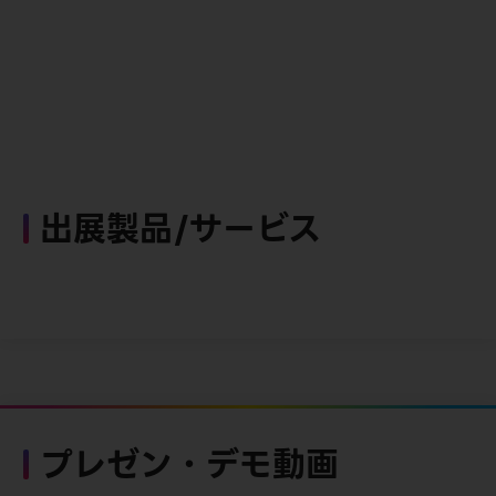
出展製品/サービス
プレゼン・デモ動画