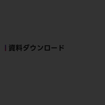
資料ダウンロード