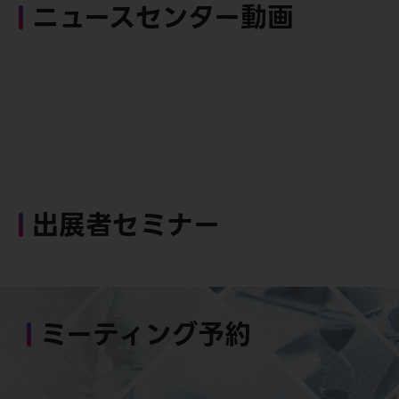
ニュースセンター動画
出展者セミナー
ミーティング予約