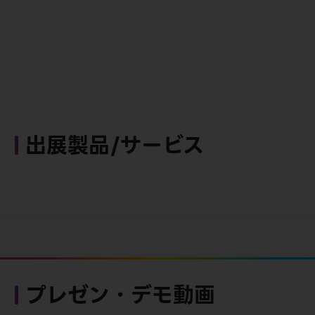
出展製品/サービス
プレゼン・デモ動画