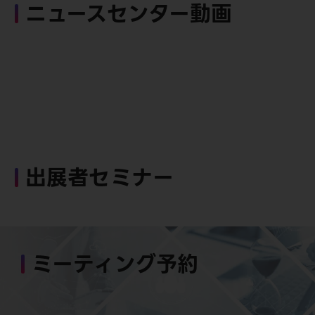
ニュースセンター動画
出展者セミナー
ミーティング予約