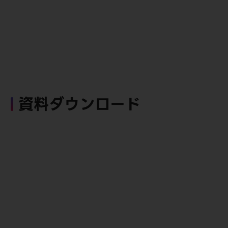
資料ダウンロード