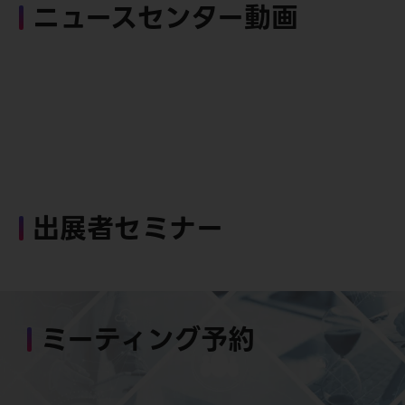
ニュースセンター動画
出展者セミナー
ミーティング予約