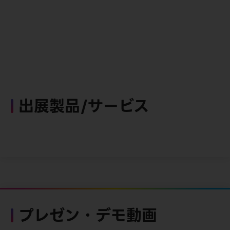
出展製品/サービス
プレゼン・デモ動画