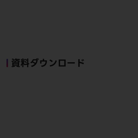
資料ダウンロード