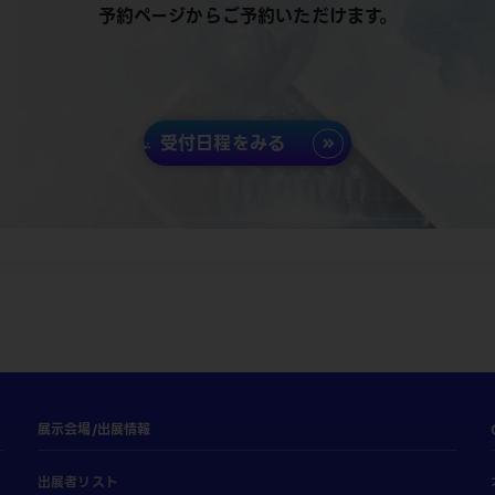
予約ページからご予約いただけます。
受付日程をみる
展示会場/出展情報
出展者リスト