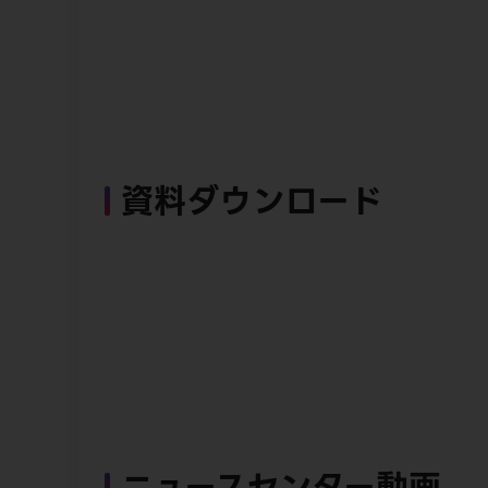
資料ダウンロード
ニュースセンター動画