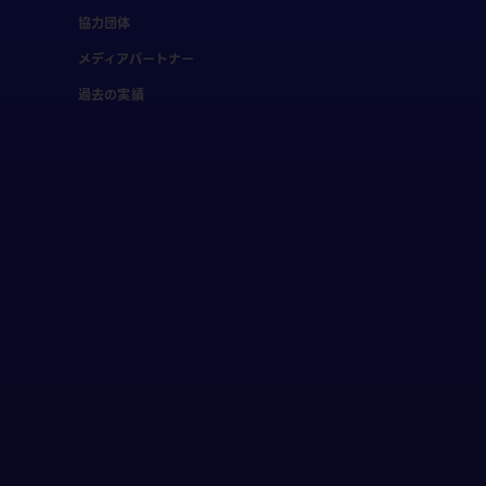
協力団体
メディアパートナー
過去の実績