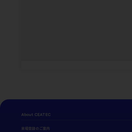
About CEATEC
来場登録のご案内