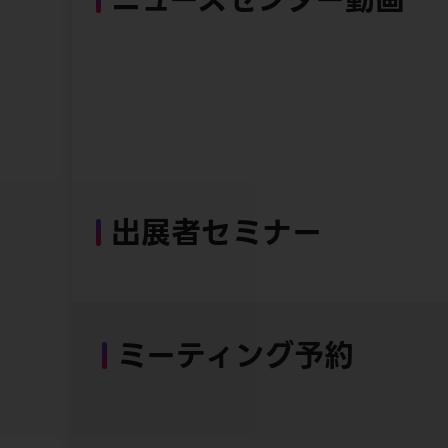
出展者セミナー
ミーティング予約