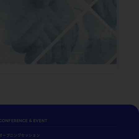
CONFERENCE & EVENT
オープニングセッション