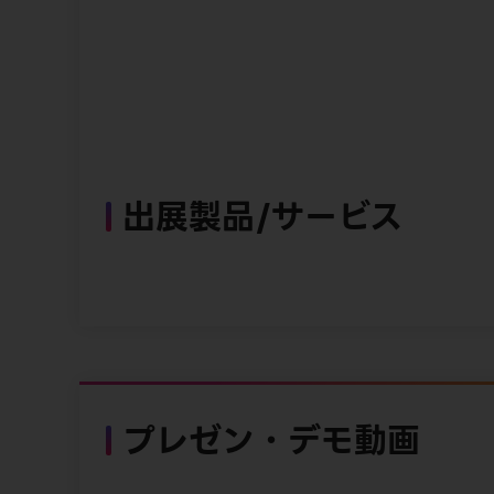
出展製品/サービス
プレゼン・デモ動画