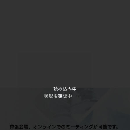
読み込み中
状況を確認中・・・
幕張会場、オンラインでのミーティングが可能です。