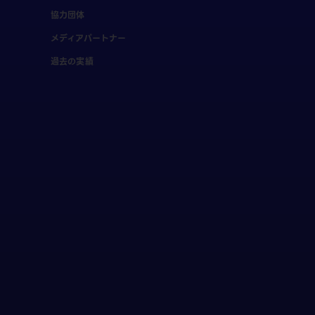
協力団体
メディアパートナー
過去の実績