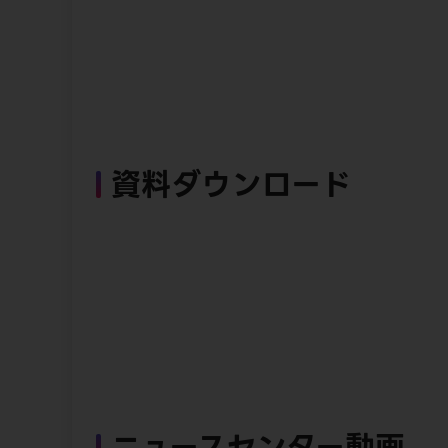
資料ダウンロード
ニュースセンター動画