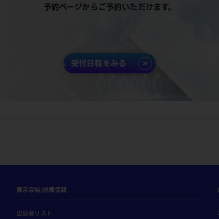
予約ページからご予約いただけます。
受付日程をみる
展示会場/出展情報
出展者リスト