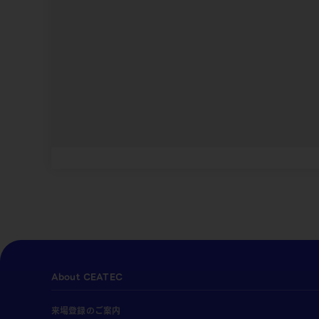
About CEATEC
来場登録のご案内