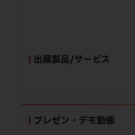
出展製品/サービス
プレゼン・デモ動画