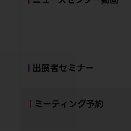
出展者セミナー
ミーティング予約