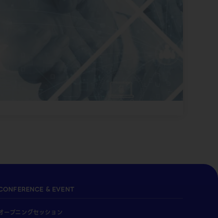
CONFERENCE & EVENT
オープニングセッション