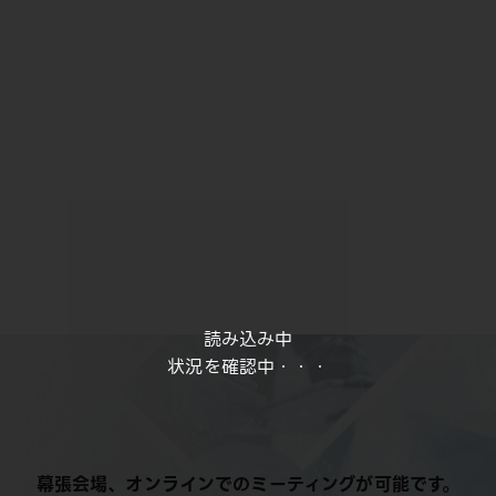
読み込み中
状況を確認中・・・
幕張会場、オンラインでのミーティングが可能です。