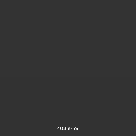
403 error