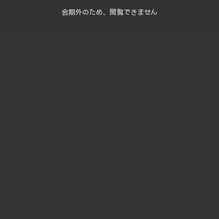
会期外のため、閲覧できません