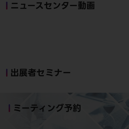
ニュースセンター動画
出展者セミナー
ミーティング予約