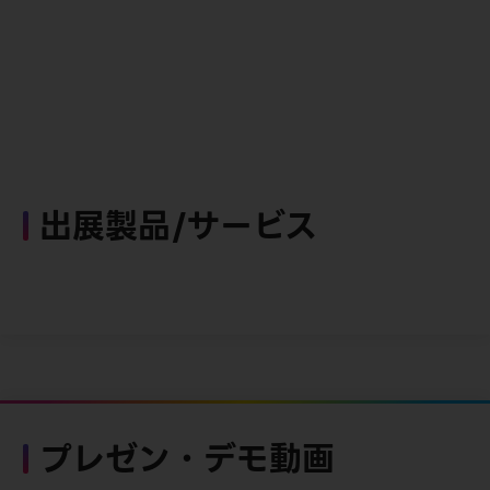
出展製品/サービス
プレゼン・デモ動画