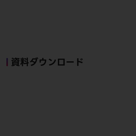
資料ダウンロード