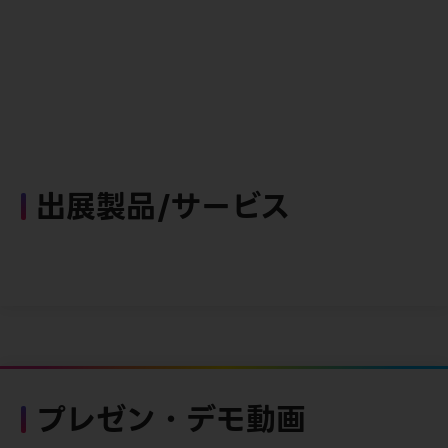
出展製品/サービス
プレゼン・デモ動画