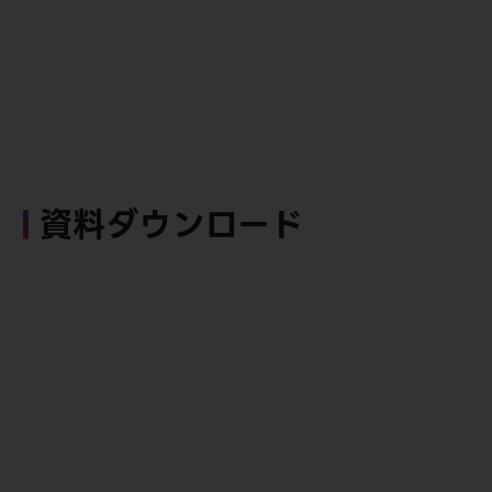
資料ダウンロード