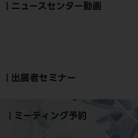
ニュースセンター動画
出展者セミナー
ミーティング予約