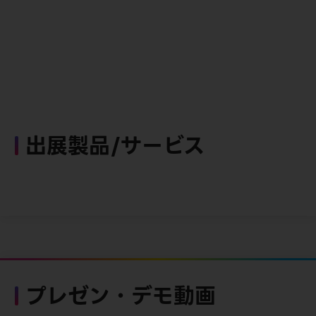
出展製品/サービス
プレゼン・デモ動画