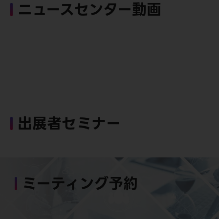
ニュースセンター動画
出展者セミナー
ミーティング予約