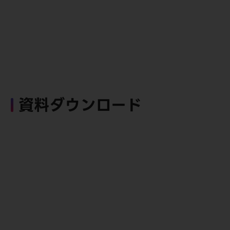
資料ダウンロード