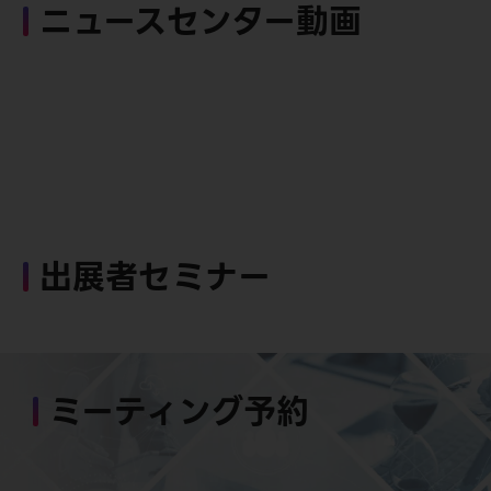
ニュースセンター動画
出展者セミナー
ミーティング予約