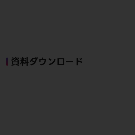
資料ダウンロード