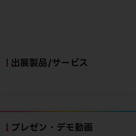
出展製品/サービス
プレゼン・デモ動画