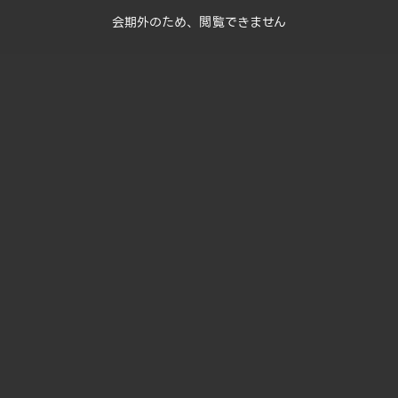
会期外のため、閲覧できません