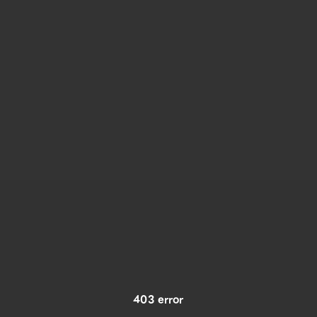
403 error