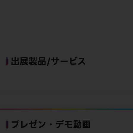
出展製品/サービス
プレゼン・デモ動画