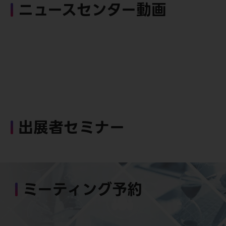
ニュースセンター動画
出展者セミナー
ミーティング予約