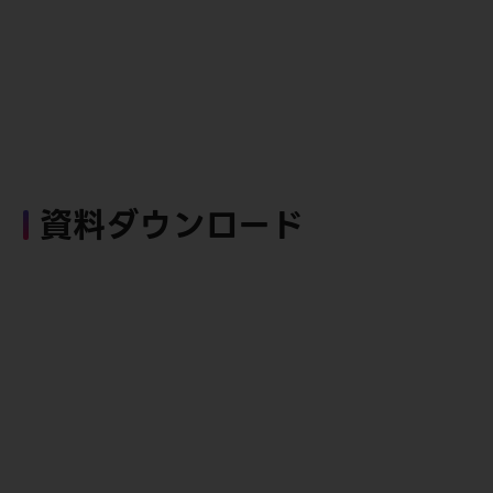
資料ダウンロード